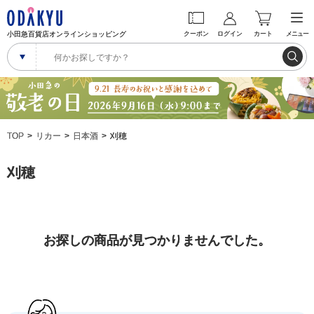
小田急百貨店オンラインショッピング
クーポン
ログイン
カート
メニュー
TOP
リカー
日本酒
刈穂
刈穂
お探しの商品が見つかりませんでした。