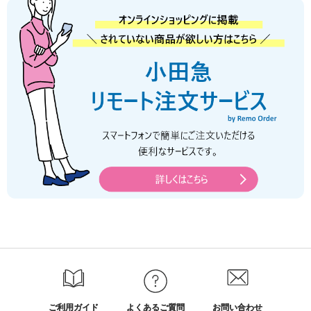
ご利用ガイド
よくあるご質問
お問い合わせ