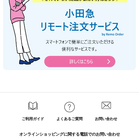
ご利用ガイド
よくあるご質問
お問い合わせ
オンラインショッピングに関する電話でのお問い合わせ