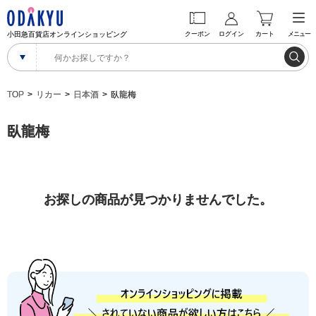
小田急百貨店オンラインショッピング
クーポン
ログイン
カート
メニュー
TOP
リカー
日本酒
臥龍梅
臥龍梅
お探しの商品が見つかりませんでした。