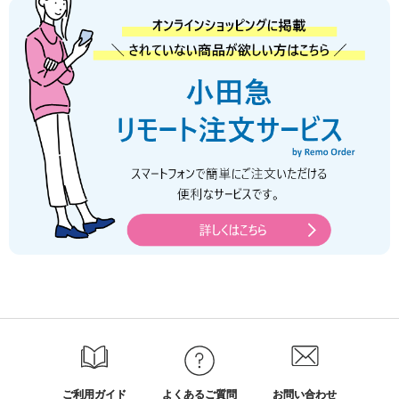
ご利用ガイド
よくあるご質問
お問い合わせ