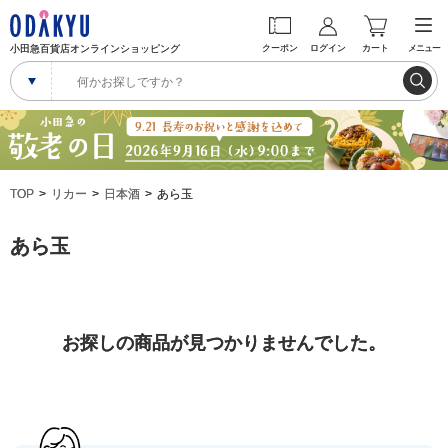
小田急百貨店オンラインショッピング
クーポン
ログイン
カート
メニュー
TOP
リカー
日本酒
あら玉
あら玉
お探しの商品が見つかりませんでした。