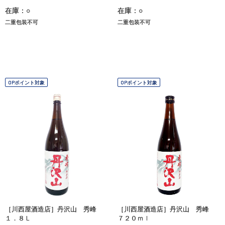
在庫：○
在庫：○
二重包装不可
二重包装不可
OPポイント対象
OPポイント対象
［川西屋酒造店］丹沢山 秀峰
［川西屋酒造店］丹沢山 秀峰
１．８Ｌ
７２０ｍｌ