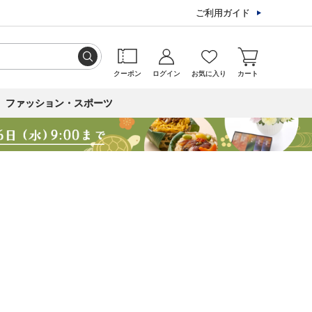
ご利用ガイド
クーポン
ログイン
お気に入り
カート
ファッション・スポーツ