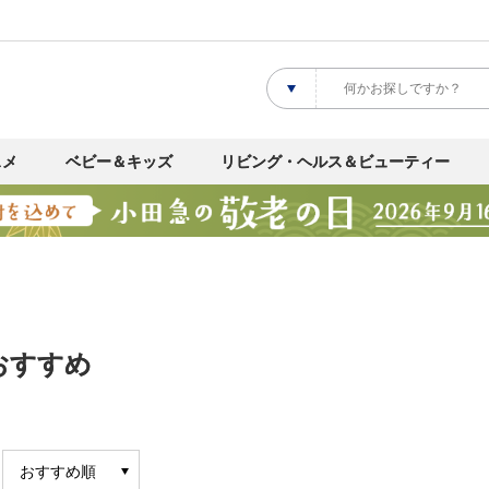
スメ
ベビー＆キッズ
リビング・ヘルス＆ビューティー
おすすめ