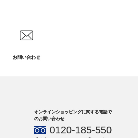
お問い合わせ
オンラインショッピングに関する電話で
のお問い合わせ
0120-185-550