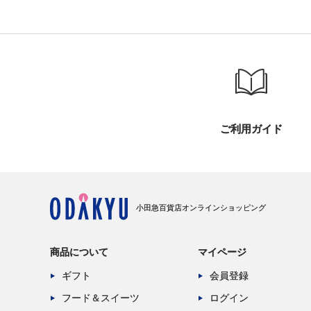
ご利用ガイド
小田急百貨店オンラインショッピング
商品について
マイページ
ギフト
会員登録
フード＆スイーツ
ログイン