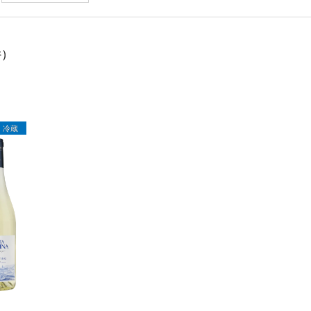
件）
冷蔵