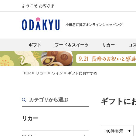
ようこそ お客さま
小田急百貨店オンラインショッピング
ギフト
フード＆スイーツ
リカー
コ
TOP
リカー
ワイン
ギフトにおすすめ
カテゴリから選ぶ
ギフトに
リカー