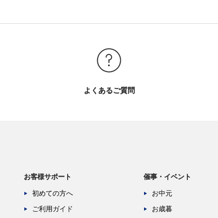
よくあるご質問
お客様サポート
催事・イベント
初めての方へ
お中元
ご利用ガイド
お歳暮