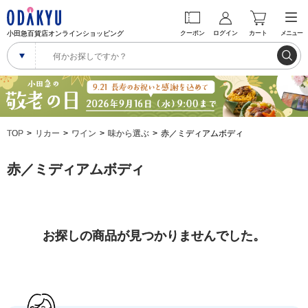
小田急百貨店オンラインショッピング
クーポン
ログイン
カート
メニュー
TOP
リカー
ワイン
味から選ぶ
赤／ミディアムボディ
赤／ミディアムボディ
お探しの商品が見つかりませんでした。