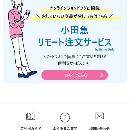
ご利用ガイド
よくあるご質問
お問い合わせ