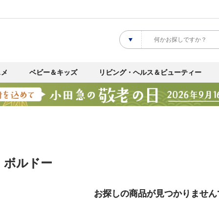
スメ
ベビー＆キッズ
リビング・ヘルス＆ビューティー
 ボルドー
お探しの商品が見つかりません