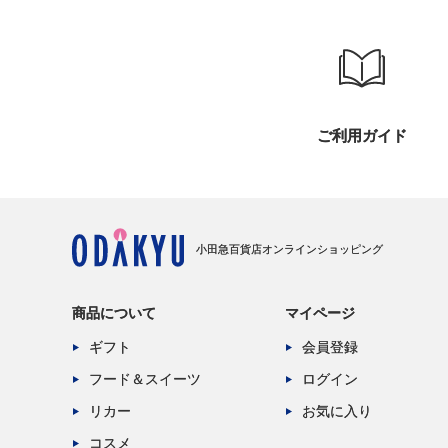
ご利用ガイド
小田急百貨店オンラインショッピング
商品について
マイページ
ギフト
会員登録
フード＆スイーツ
ログイン
リカー
お気に入り
コスメ