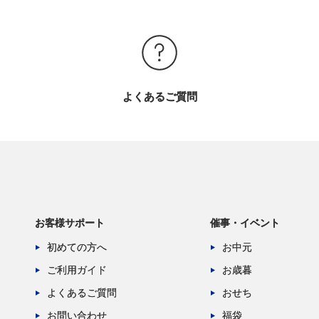
よくあるご質問
お客様サポート
催事・イベント
初めての方へ
お中元
ご利用ガイド
お歳暮
よくあるご質問
おせち
お問い合わせ
福袋