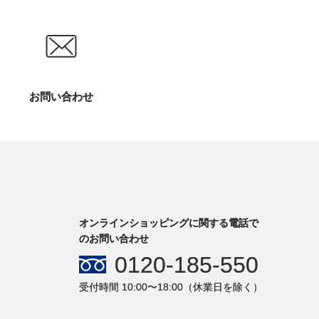
お問い合わせ
オンラインショッピングに関する電話で
のお問い合わせ
0120-185-550
受付時間 10:00〜18:00（休業日を除く）