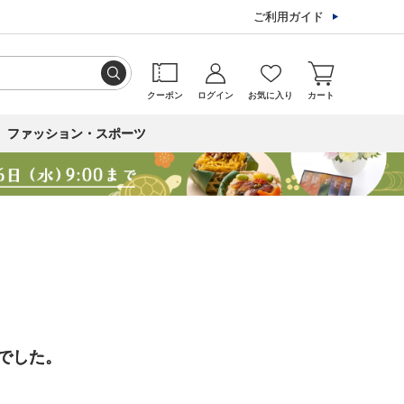
ご利用ガイド
クーポン
ログイン
お気に入り
カート
ファッション・スポーツ
でした。