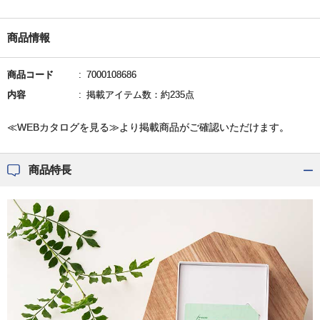
商品情報
商品コード
7000108686
内容
掲載アイテム数：約235点
≪WEBカタログを見る≫より掲載商品がご確認いただけます。
商品特長