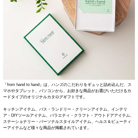
「from hand to hand」は、ハンズのこだわりをギュッと詰め込んだ、ス
マホやタブレット、パソコンから、お好きな商品がお選びいただけるカ
ードタイプのオリジナルカタログギフトです。
キッチンアイテム、バス・ランドリー・クリーンアイテム、インテリ
ア・DIYツールアイテム、バラエティ・クラフト・アウトドアアイテム、
ステーショナリー・パーソナルスタイルアイテム、ヘルス＆ビューティ
ーアイテムなど様々な商品が掲載されています。