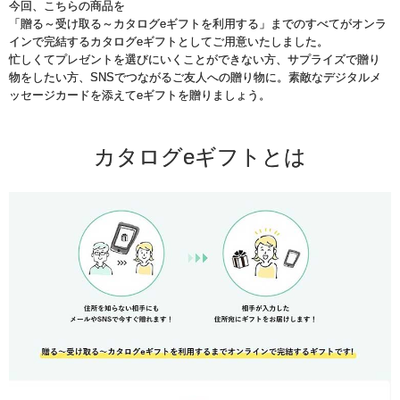
今回、こちらの商品を
「贈る～受け取る～カタログeギフトを利用する」までのすべてがオンラ
インで完結するカタログeギフトとしてご用意いたしました。
忙しくてプレゼントを選びにいくことができない方、サプライズで贈り
物をしたい方、SNSでつながるご友人への贈り物に。素敵なデジタルメ
ッセージカードを添えてeギフトを贈りましょう。
カタログeギフトとは