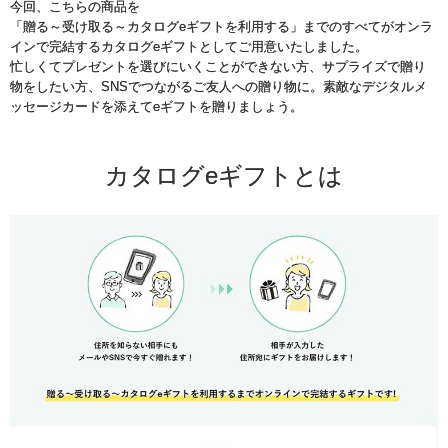
今回、こちらの商品を
「贈る～受け取る～カタログeギフトを利用する」までのすべてがオンラ
インで完結するカタログeギフトとしてご用意いたしました。
忙しくてプレゼントを選びにいくことができない方、サプライズで贈り
物をしたい方、SNSでつながるご友人への贈り物に。素敵なデジタルメ
ッセージカードを添えてeギフトを贈りましょう。
カタログeギフトとは