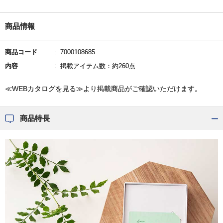
商品情報
商品コード
7000108685
内容
掲載アイテム数：約260点
≪WEBカタログを見る≫より掲載商品がご確認いただけます。
商品特長