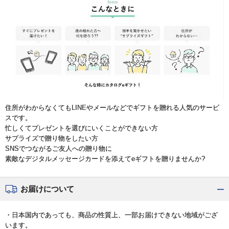
住所がわからなくてもLINEやメールなどでギフトを贈れる人気のサービ
スです。
忙しくてプレゼントを選びにいくことができない方
サプライズで贈り物をしたい方
SNSでつながるご友人への贈り物に
素敵なデジタルメッセージカードを添えてeギフトを贈りませんか?
お届けについて
・日本国内であっても、商品の性質上、一部お届けできない地域がござ
います。