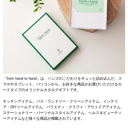
「from hand to hand」は、ハンズのこだわりをギュッと詰め込んだ、ス
マホやタブレット、パソコンから、お好きな商品がお選びいただけるカ
ードタイプのオリジナルカタログギフトです。
キッチンアイテム、バス・ランドリー・クリーンアイテム、インテリ
ア・DIYツールアイテム、バラエティ・クラフト・アウトドアアイテム、
ステーショナリー・パーソナルスタイルアイテム、ヘルス＆ビューティ
ーアイテムなど様々な商品が掲載されています。