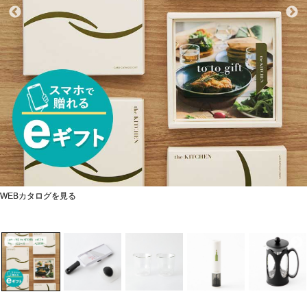
WEBカタログを見る