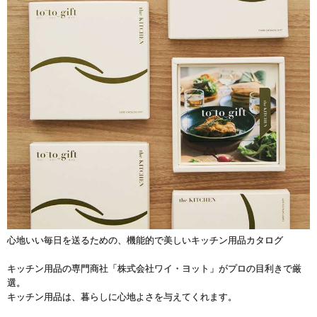
心地いい毎日を送るための、機能的で美しいキッチン用品カタログ
キッチン用品の専門商社「株式会社ワイ・ヨット」がプロの目利きで厳
選。
キッチン用品は、暮らしに心地よさを与えてくれます。