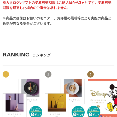
※カタログeギフトの受取有効期限はご購入日から3ヶ月です。受取有効
期限を経過した場合のご返金は承れません。
※商品の画像はお使いのモニター、お部屋の照明等により実際の商品と
色味が異なる場合がございます。
RANKING
ランキング
1
2
3