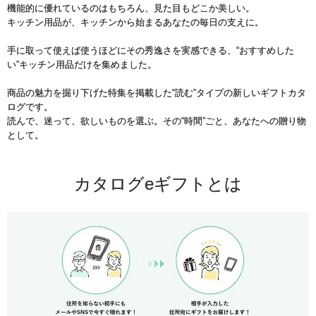
機能的に優れているのはもちろん、見た目もどこか美しい。
キッチン用品が、キッチンから始まるあなたの毎日の支えに。
手に取って使えば使うほどにその秀逸さを実感できる、“おすすめした
い”キッチン用品だけを集めました。
商品の魅力を掘り下げた特集を掲載した“読む”タイプの新しいギフトカタ
ログです。
読んで、迷って、欲しいものを選ぶ。その“時間”ごと、あなたへの贈り物
として。
カタログeギフトとは