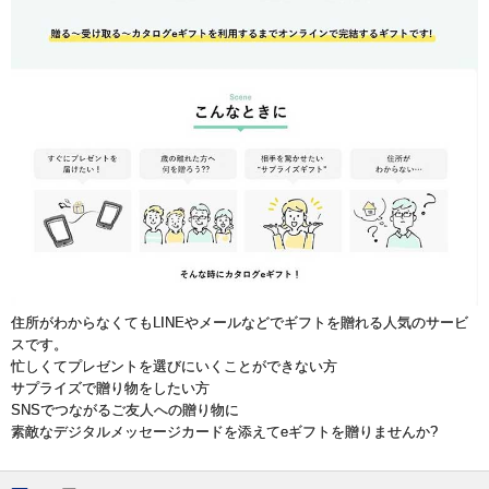
住所がわからなくてもLINEやメールなどでギフトを贈れる人気のサービ
スです。
忙しくてプレゼントを選びにいくことができない方
サプライズで贈り物をしたい方
SNSでつながるご友人への贈り物に
素敵なデジタルメッセージカードを添えてeギフトを贈りませんか?