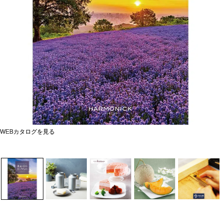
WEBカタログを見る