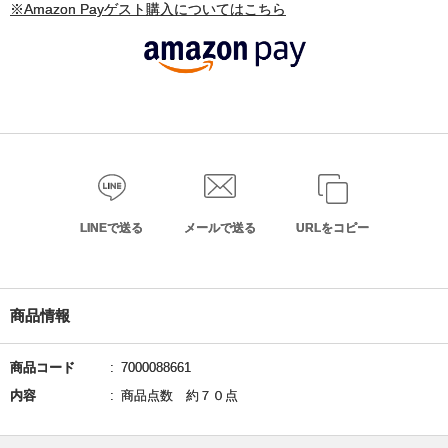
※Amazon Payゲスト購入についてはこちら
LINEで送る
メールで送る
URLをコピー
商品情報
商品コード
7000088661
内容
商品点数 約７０点