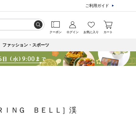
ご利用ガイド
クーポン
ログイン
お気に入り
カート
ファッション・スポーツ
ＲＩＮＧ ＢＥＬＬ］渓