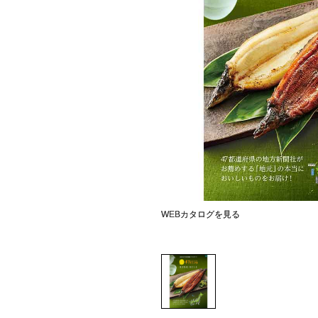
WEBカタログを見る