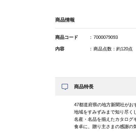
商品情報
商品コード
7000079093
内容
商品点数：約120点
商品特長
47都道府県の地方新聞社がお
地域をすみずみまで知り尽くし
名産・名品を揃えたカタログ
食卓に、贈り主さまの感謝の