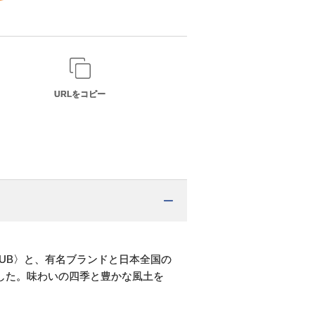
URLをコピー
UB〉と、有名ブランドと日本全国の
した。味わいの四季と豊かな風土を