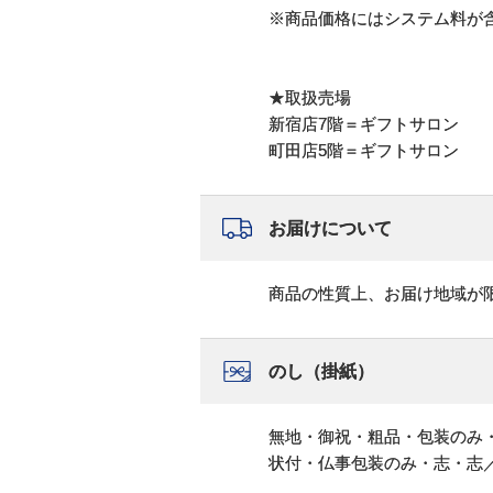
※商品価格にはシステム料が
★取扱売場
新宿店7階＝ギフトサロン
町田店5階＝ギフトサロン
お届けについて
商品の性質上、お届け地域が
のし（掛紙）
無地・御祝・粗品・包装のみ
状付・仏事包装のみ・志・志