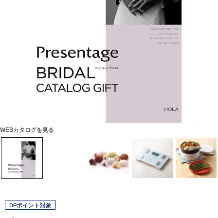
WEBカタログを見る
OPポイント対象