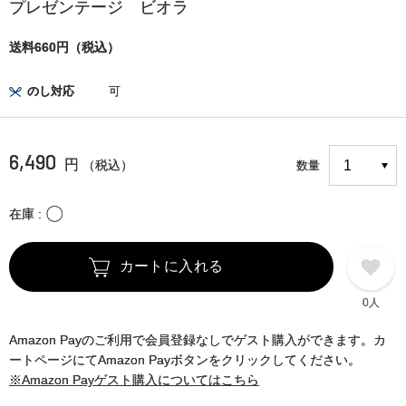
プレゼンテージ ビオラ
送料660円（税込）
のし対応
可
6,490
円
（税込）
数量
〇
在庫
カートに入れる
0人
Amazon Payのご利用で会員登録なしでゲスト購入ができます。カ
ートページにてAmazon Payボタンをクリックしてください。
※Amazon Payゲスト購入についてはこちら