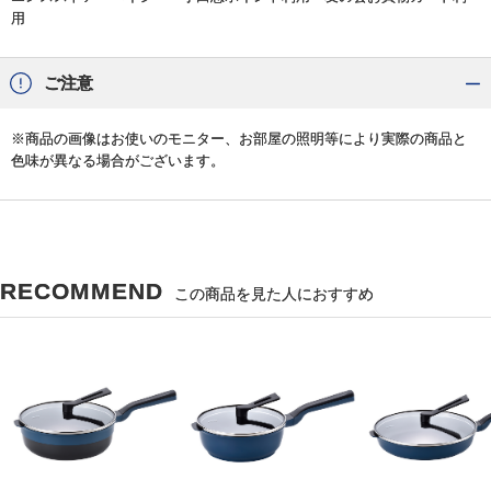
用
ご注意
※商品の画像はお使いのモニター、お部屋の照明等により実際の商品と
色味が異なる場合がございます。
RECOMMEND
この商品を見た人におすすめ