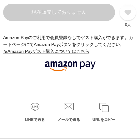
現在販売しておりません
0人
Amazon Payのご利用で会員登録なしでゲスト購入ができます。カ
ートページにてAmazon Payボタンをクリックしてください。
※Amazon Payゲスト購入についてはこちら
LINEで送る
メールで送る
URLをコピー