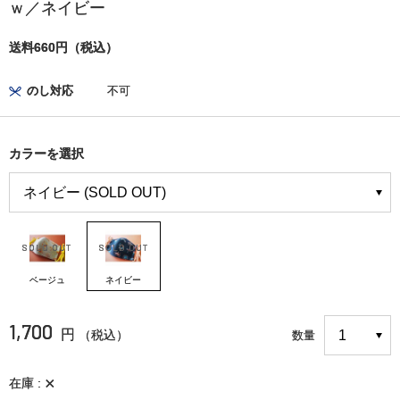
ｗ／ネイビー
送料660円（税込）
のし対応
不可
カラーを選択
ベージュ
ネイビー
1,700
円
（税込）
数量
×
在庫