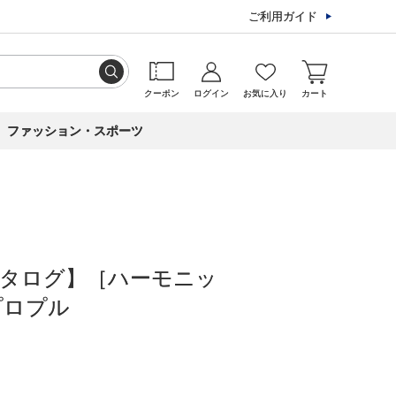
ご利用ガイド
クーポン
ログイン
お気に入り
カート
ファッション・スポーツ
カタログ】［ハーモニッ
プロプル