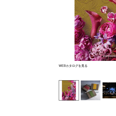
WEBカタログを見る