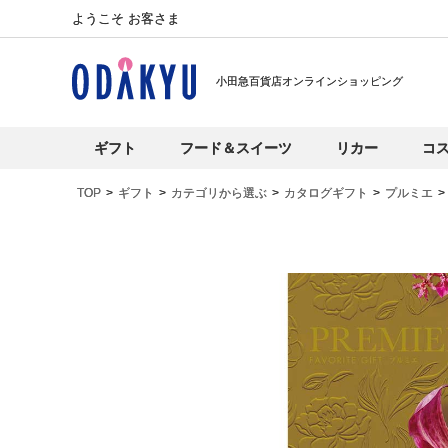
ようこそ お客さま
小田急百貨店オンラインショッピング
ギフト
フード＆スイーツ
リカー
コ
TOP
ギフト
カテゴリから選ぶ
カタログギフト
プルミエ