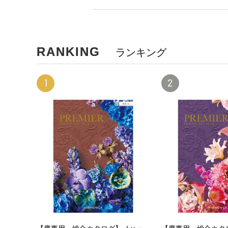
RANKING
ランキング
1
2