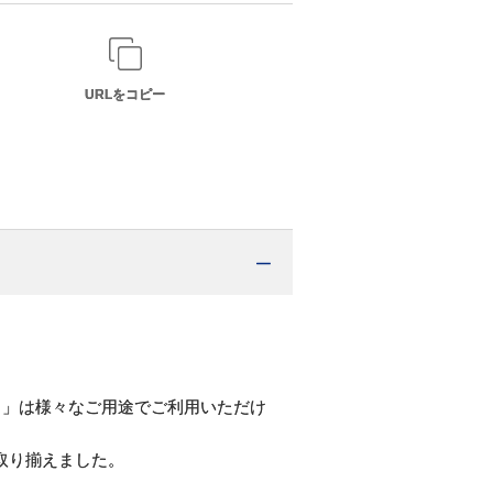
URLをコピー
）」は様々なご用途でご利用いただけ
取り揃えました。