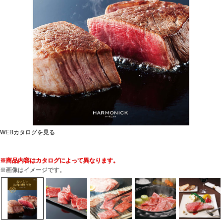
WEBカタログを見る
※商品内容はカタログによって異なります。
※画像はイメージです。