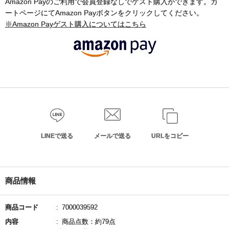
Amazon Payのご利用で会員登録なしでゲスト購入ができます。カ
ートページにてAmazon Payボタンをクリックしてください。
※Amazon Payゲスト購入についてはこちら
LINEで送る
メールで送る
URLをコピー
商品情報
商品コード
7000039592
内容
商品点数：約79点