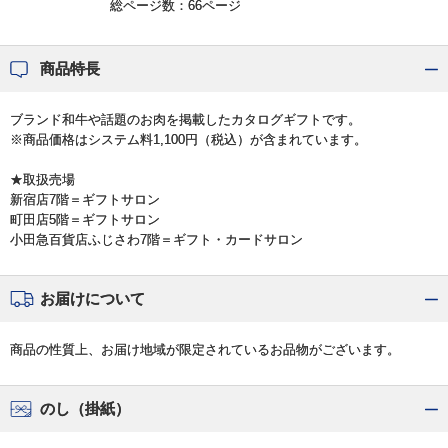
総ページ数：66ページ
商品特長
ブランド和牛や話題のお肉を掲載したカタログギフトです。
※商品価格はシステム料1,100円（税込）が含まれています。
★取扱売場
新宿店7階＝ギフトサロン
町田店5階＝ギフトサロン
小田急百貨店ふじさわ7階＝ギフト・カードサロン
お届けについて
商品の性質上、お届け地域が限定されているお品物がございます。
のし（掛紙）