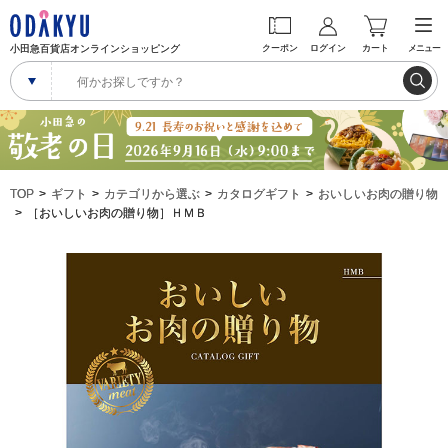
小田急百貨店オンラインショッピング
クーポン
ログイン
カート
メニュー
TOP
ギフト
カテゴリから選ぶ
カタログギフト
おいしいお肉の贈り物
［おいしいお肉の贈り物］ＨＭＢ