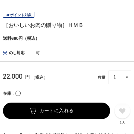
OPポイント対象
［おいしいお肉の贈り物］ＨＭＢ
送料660円（税込）
のし対応
可
22,000
円
（税込）
数量
〇
在庫
カートに入れる
1人