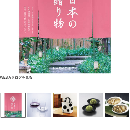
WEBカタログを見る