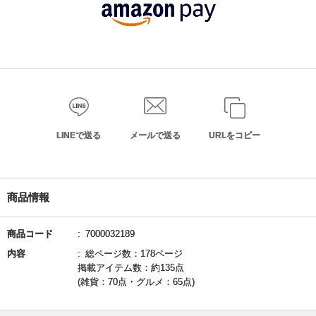
LINEで送る
メールで送る
URLをコピー
商品情報
商品コード
7000032189
内容
総ページ数：178ページ
掲載アイテム数：約135点
(雑貨：70点・グルメ：65点)