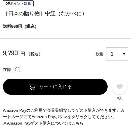
OPポイント対象
［日本の贈り物］中紅（なかべに）
送料660円（税込）
9,790
円
（税込）
数量
〇
在庫
カートに入れる
0人
Amazon Payのご利用で会員登録なしでゲスト購入ができます。カ
ートページにてAmazon Payボタンをクリックしてください。
※Amazon Payゲスト購入についてはこちら