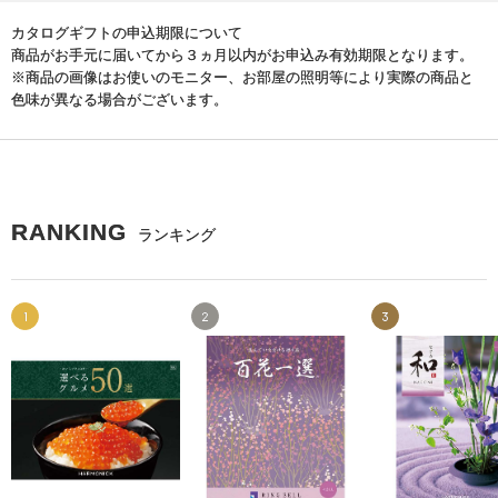
カタログギフトの申込期限について
商品がお手元に届いてから３ヵ月以内がお申込み有効期限となります。
※商品の画像はお使いのモニター、お部屋の照明等により実際の商品と
色味が異なる場合がございます。
RANKING
ランキング
1
2
3