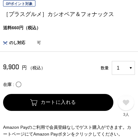
OPポイント対象
［プラスグルメ］カシオペア＆フォナックス
送料660円（税込）
のし対応
可
9,900
円
（税込）
数量
〇
在庫
カートに入れる
3人
Amazon Payのご利用で会員登録なしでゲスト購入ができます。カ
ートページにてAmazon Payボタンをクリックしてください。