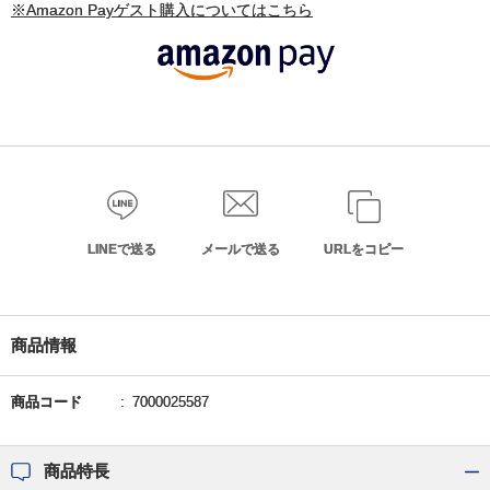
※Amazon Payゲスト購入についてはこちら
LINEで送る
メールで送る
URLをコピー
商品情報
商品コード
7000025587
商品特長