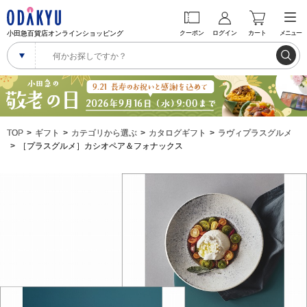
小田急百貨店オンラインショッピング
クーポン
ログイン
カート
メニュー
TOP
ギフト
カテゴリから選ぶ
カタログギフト
ラヴィプラスグルメ
［プラスグルメ］カシオペア＆フォナックス