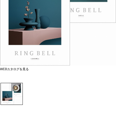
WEBカタログを見る