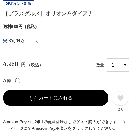
OPポイント対象
［プラスグルメ］オリオン＆ダイアナ
送料660円（税込）
のし対応
可
4,950
円
（税込）
数量
〇
在庫
カートに入れる
2人
Amazon Payのご利用で会員登録なしでゲスト購入ができます。カ
ートページにてAmazon Payボタンをクリックしてください。