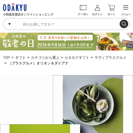
小田急百貨店オンラインショッピング
クーポン
ログイン
カート
メニュー
TOP
ギフト
カテゴリから選ぶ
カタログギフト
ラヴィプラスグルメ
［プラスグルメ］オリオン＆ダイアナ