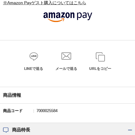
※Amazon Payゲスト購入についてはこちら
LINEで送る
メールで送る
URLをコピー
商品情報
商品コード
7000025584
商品特長