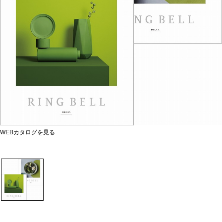
WEBカタログを見る