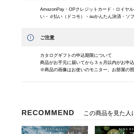
AmazonPay・OPクレジットカード・ロイ
い・ｄ払い（ドコモ）・auかんたん決済・ソ
ご注意
カタログギフトの申込期限について
商品がお手元に届いてから３ヵ月以内がお申
※商品の画像はお使いのモニター、お部屋の
RECOMMEND
この商品を見た人