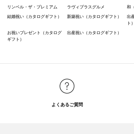
リンベル・ザ・プレミアム
ラヴィプラスグルメ
和
結婚祝い（カタログギフト）
新築祝い（カタログギフト）
出
ト
）
お祝いプレゼント（カタログ
出産祝い（カタログギフト）
ギフト）
よくあるご質問