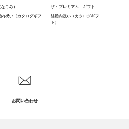
（なごみ）
ザ・プレミアム ギフト
産内祝い（カタログギフ
結婚内祝い（カタログギフ
）
ト）
お問い合わせ