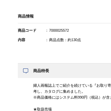
商品情報
商品コード
7000025572
内容
商品点数：約130点
商品特長
婦人画報誌上でご紹介を続けている『お取り
考し、カタログに集めました。
※商品価格にはシステム料990円（税込）が
★取扱売場