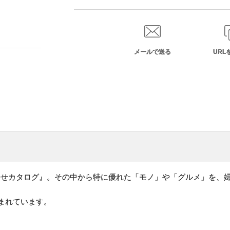
メールで送る
URL
寄せカタログ』。その中から特に優れた「モノ」や「グルメ」を、
含まれています。