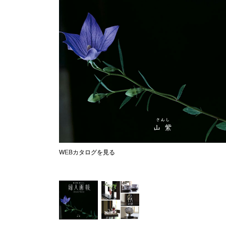
WEBカタログを見る