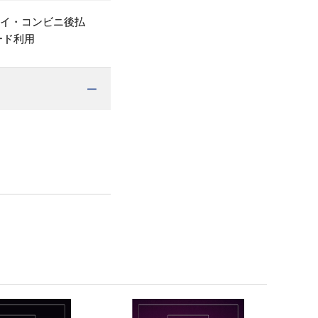
ペイ・コンビニ後払
ード利用