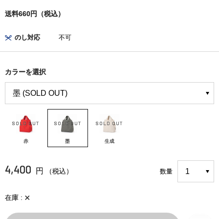
送料660円（税込）
のし対応
不可
カラーを選択
赤
墨
生成
4,400
円
（税込）
数量
×
在庫