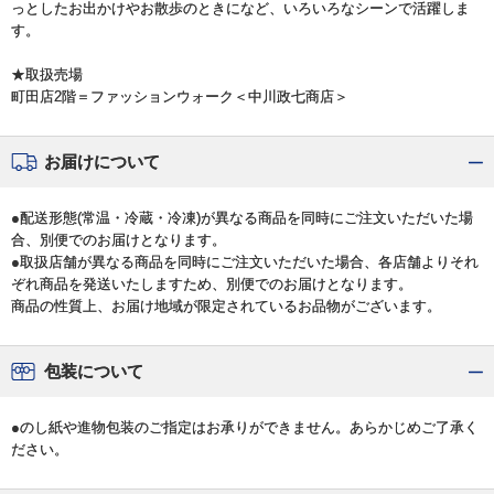
っとしたお出かけやお散歩のときになど、いろいろなシーンで活躍しま
す。
★取扱売場
町田店2階＝ファッションウォーク＜中川政七商店＞
お届けについて
●配送形態(常温・冷蔵・冷凍)が異なる商品を同時にご注文いただいた場
合、別便でのお届けとなります。
●取扱店舗が異なる商品を同時にご注文いただいた場合、各店舗よりそれ
ぞれ商品を発送いたしますため、別便でのお届けとなります。
商品の性質上、お届け地域が限定されているお品物がございます。
包装について
●のし紙や進物包装のご指定はお承りができません。あらかじめご了承く
ださい。