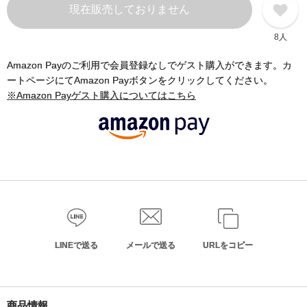
現在販売しておりません
8人
Amazon Payのご利用で会員登録なしでゲスト購入ができます。カ
ートページにてAmazon Payボタンをクリックしてください。
※Amazon Payゲスト購入についてはこちら
LINEで送る
メールで送る
URLをコピー
商品情報