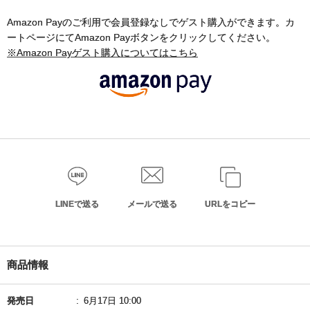
Amazon Payのご利用で会員登録なしでゲスト購入ができます。カ
ートページにてAmazon Payボタンをクリックしてください。
※Amazon Payゲスト購入についてはこちら
LINEで送る
メールで送る
URLをコピー
商品情報
発売日
6月17日 10:00