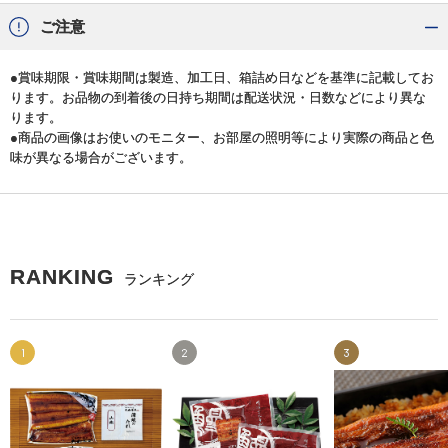
ご注意
●賞味期限・賞味期間は製造、加工日、箱詰め日などを基準に記載してお
ります。お品物の到着後の日持ち期間は配送状況・日数などにより異な
ります。
●商品の画像はお使いのモニター、お部屋の照明等により実際の商品と色
味が異なる場合がございます。
RANKING
ランキング
1
2
3