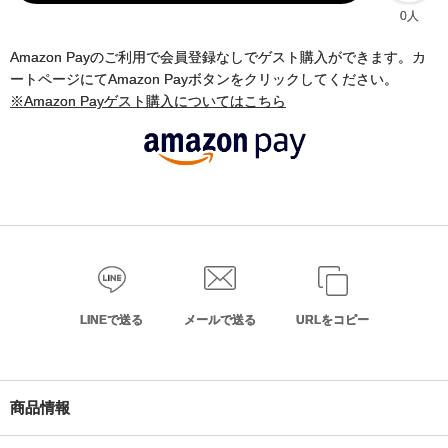
0人
Amazon Payのご利用で会員登録なしでゲスト購入ができます。カ
ートページにてAmazon Payボタンをクリックしてください。
※Amazon Payゲスト購入についてはこちら
LINEで送る
メールで送る
URLをコピー
商品情報