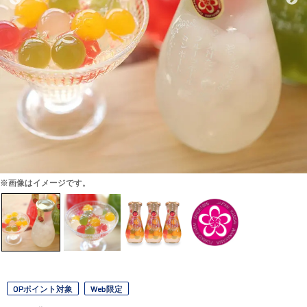
※画像はイメージです。
OPポイント対象
Web限定