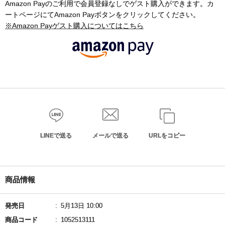
Amazon Payのご利用で会員登録なしでゲスト購入ができます。カ
ートページにてAmazon Payボタンをクリックしてください。
※Amazon Payゲスト購入についてはこちら
LINEで送る
メールで送る
URLをコピー
商品情報
発売日
5月13日 10:00
商品コード
1052513111