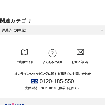
関連カテゴリ
洋菓子（お中元）
ゼリー（お中元）
ご利用ガイド
よくあるご質問
お問い合わせ
オンラインショッピングに関する電話でのお問い合わせ
0120-185-550
受付時間 10:00〜18:00（休業日を除く）