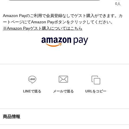
0人
Amazon Payのご利用で会員登録なしでゲスト購入ができます。カ
ートページにてAmazon Payボタンをクリックしてください。
※Amazon Payゲスト購入についてはこちら
LINEで送る
メールで送る
URLをコピー
商品情報