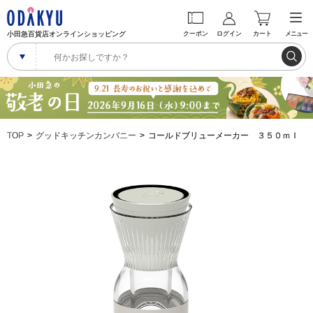
小田急百貨店オンラインショッピング
クーポン
ログイン
カート
メニュー
TOP
グッドキッチンカンパニー
コールドブリューメーカー ３５０ｍｌ