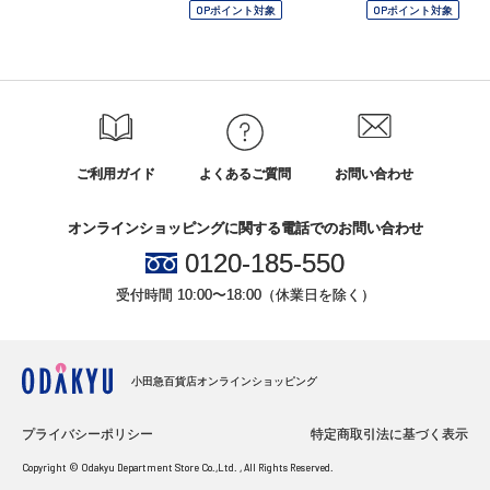
OPポイント対象
OPポイント対象
ご利用ガイド
よくあるご質問
お問い合わせ
オンラインショッピングに関する電話でのお問い合わせ
0120-185-550
受付時間 10:00〜18:00（休業日を除く）
小田急百貨店オンラインショッピング
プライバシーポリシー
特定商取引法に基づく表示
Copyright © Odakyu Department Store Co.,Ltd. , All Rights Reserved.