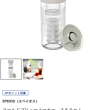
OPポイント対象
EPEIOS（エペイオス）