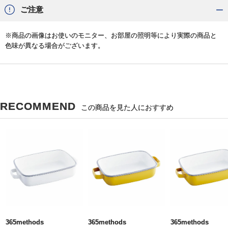
ご注意
※商品の画像はお使いのモニター、お部屋の照明等により実際の商品と
色味が異なる場合がございます。
RECOMMEND
この商品を見た人におすすめ
365methods
365methods
365methods