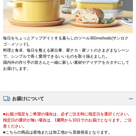
毎日をちょっとアップデイトする暮らしのツール365methods(サンロク
ゴ・メソッド)。
料理と食卓、毎日を整える家仕事、家ナカ・家ソトのさまざまなシーン
で、シンプルで長く愛用できるいいものを取り揃えました。
国内外の作り手の皆さんと一緒に新しい素材やアイデアをカタチにして
お届けします。
お届けについて
■お届け指定をご希望の場合は、必ずご注文時に指定日を選択ください。
指定日の選択が無い場合は、1週間から10日でのお届けとなります。ご注
意ください。
■こちらの商品は産地または加工地から直接発送となります。