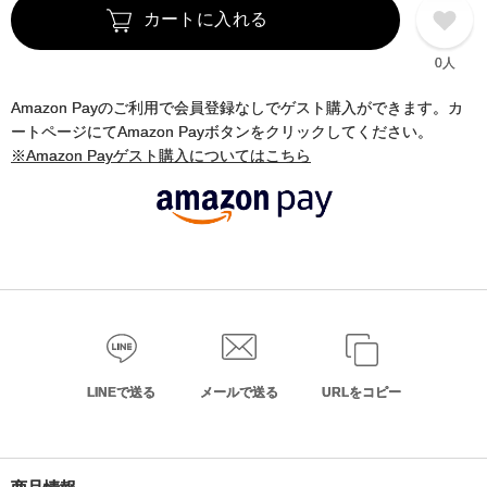
カートに入れる
0人
Amazon Payのご利用で会員登録なしでゲスト購入ができます。カ
ートページにてAmazon Payボタンをクリックしてください。
※Amazon Payゲスト購入についてはこちら
LINEで送る
メールで送る
URLをコピー