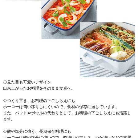
◇見た目も可愛いデザイン
出来上がったお料理をそのまま食卓へ。
◇つくり置き、お料理の下ごしらえにも
ホーローは匂い移りしにくいので、食材の保存に適しています。
また、バットやボウルの代わりとして、お料理の下ごしらえにも活躍し
ます。
◇酸や塩分に強く、長期保存料理にも
ホーローは酸や塩分に強いので、酢漬けやマリネ、ぬか漬けなどの容器