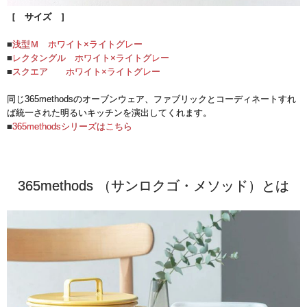
［ サイズ ］
■
浅型Ｍ ホワイト×ライトグレー
■
レクタングル ホワイト×ライトグレー
■
スクエア ホワイト×ライトグレー
同じ365methodsのオーブンウェア、ファブリックとコーディネートすれ
ば統一された明るいキッチンを演出してくれます。
■
365methodsシリーズはこちら
365methods （サンロクゴ・メソッド）とは