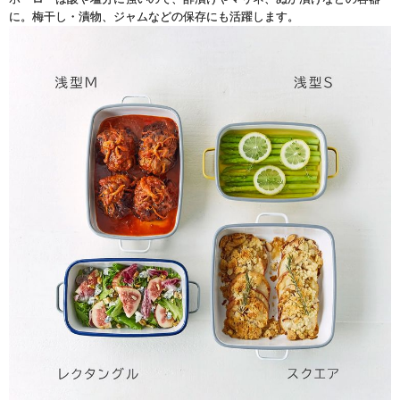
に。梅干し・漬物、ジャムなどの保存にも活躍します。