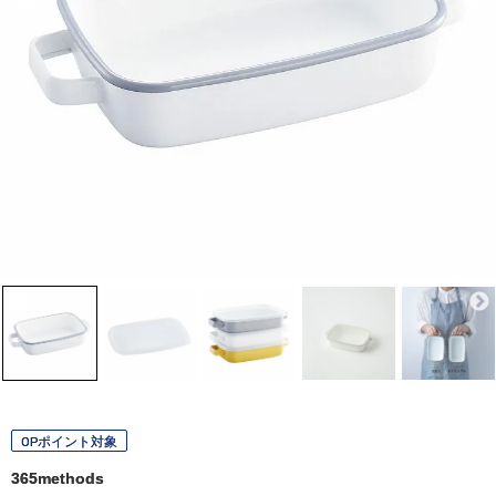
OPポイント対象
365methods