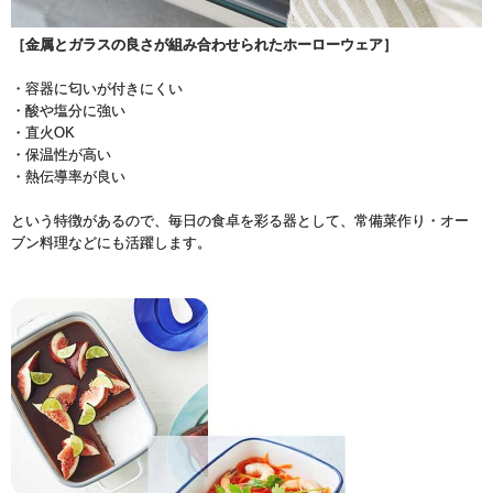
［金属とガラスの良さが組み合わせられたホーローウェア］
・容器に匂いが付きにくい
・酸や塩分に強い
・直火OK
・保温性が高い
・熱伝導率が良い
という特徴があるので、毎日の食卓を彩る器として、常備菜作り・オー
ブン料理などにも活躍します。