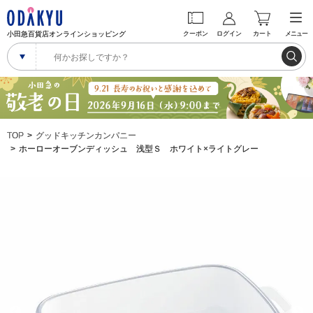
小田急百貨店オンラインショッピング
クーポン
ログイン
カート
メニュー
TOP
グッドキッチンカンパニー
ホーローオーブンディッシュ 浅型Ｓ ホワイト×ライトグレー