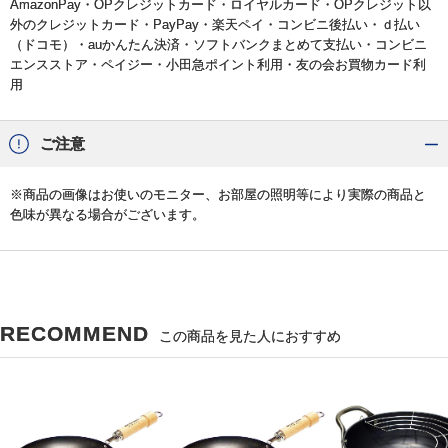
AmazonPay・OPクレジットカード・ロイヤルカード・OPクレジット以
外のクレジットカード・PayPay・楽天ペイ・コンビニ後払い・ｄ払い
（ドコモ）・auかんたん決済・ソフトバンクまとめて支払い・コンビニ
エンスストア・ペイジー・小田急ポイント利用・友の会お買物カード利
用
ご注意
※商品の画像はお使いのモニター、お部屋の照明等により実際の商品と
色味が異なる場合がございます。
RECOMMEND
この商品を見た人におすすめ