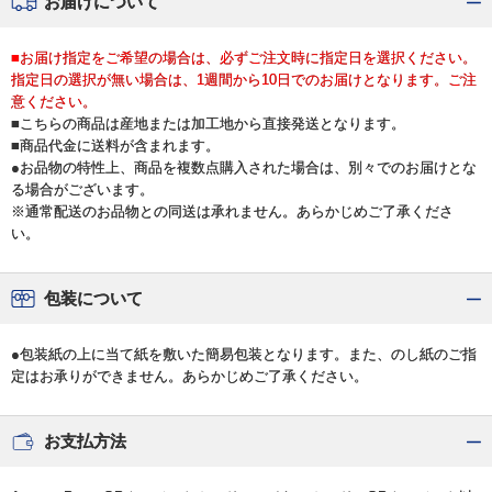
お届けについて
■お届け指定をご希望の場合は、必ずご注文時に指定日を選択ください。
指定日の選択が無い場合は、1週間から10日でのお届けとなります。ご注
意ください。
■こちらの商品は産地または加工地から直接発送となります。
■商品代金に送料が含まれます。
●お品物の特性上、商品を複数点購入された場合は、別々でのお届けとな
る場合がございます。
※通常配送のお品物との同送は承れません。あらかじめご了承くださ
い。
包装について
●包装紙の上に当て紙を敷いた簡易包装となります。また、のし紙のご指
定はお承りができません。あらかじめご了承ください。
お支払方法