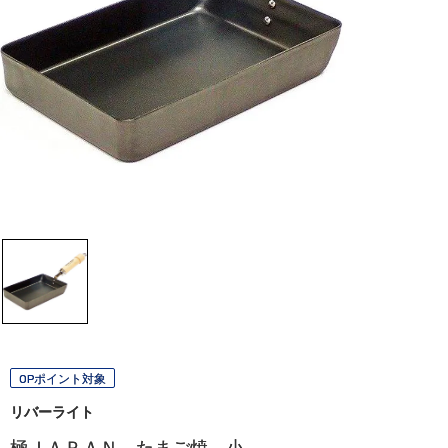
OPポイント対象
リバーライト