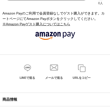
0人
Amazon Payのご利用で会員登録なしでゲスト購入ができます。カ
ートページにてAmazon Payボタンをクリックしてください。
※Amazon Payゲスト購入についてはこちら
LINEで送る
メールで送る
URLをコピー
商品情報