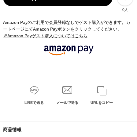
0人
Amazon Payのご利用で会員登録なしでゲスト購入ができます。カ
ートページにてAmazon Payボタンをクリックしてください。
※Amazon Payゲスト購入についてはこちら
LINEで送る
メールで送る
URLをコピー
商品情報