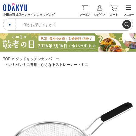
小田急百貨店オンラインショッピング
クーポン
ログイン
カート
メニュー
TOP
グッドキッチンカンパニー
レミパンミニ専用 かさなるストレーナー・ミニ