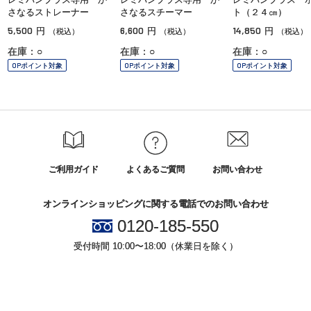
さなるストレーナー
さなるスチーマー
ト（２４㎝）
5,500
6,600
14,850
円
円
円
（税込）
（税込）
（税込）
在庫：○
在庫：○
在庫：○
OPポイント対象
OPポイント対象
OPポイント対象
ご利用ガイド
よくあるご質問
お問い合わせ
オンラインショッピングに関する電話でのお問い合わせ
0120-185-550
受付時間 10:00〜18:00（休業日を除く）
小田急百貨店オンラインショッピング