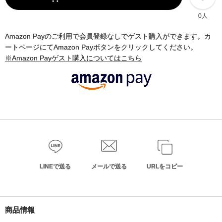
0人
Amazon Payのご利用で会員登録なしでゲスト購入ができます。カ
ートページにてAmazon Payボタンをクリックしてください。
※Amazon Payゲスト購入についてはこちら
LINEで送る
メールで送る
URLをコピー
商品情報