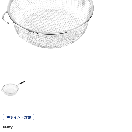
OPポイント対象
remy