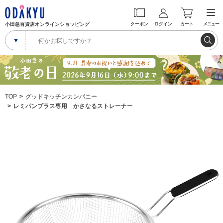
小田急百貨店オンラインショッピング
クーポン
ログイン
カート
メニュー
TOP
グッドキッチンカンパニー
レミパンプラス専用 かさなるストレーナー