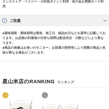
エンスストア・ペイジー・小田急ポイント利用・友の会お買物カード利
用
ご注意
●賞味期限・賞味期間は製造、加工日、箱詰め日などを基準に記載してお
ります。お品物の到着後の日持ち期間は配送状況・日数などにより異な
ります。
●商品の画像はお使いのモニター、お部屋の照明等により実際の商品と色
味が異なる場合がございます。
星山米店のRANKING
ランキング
1
2