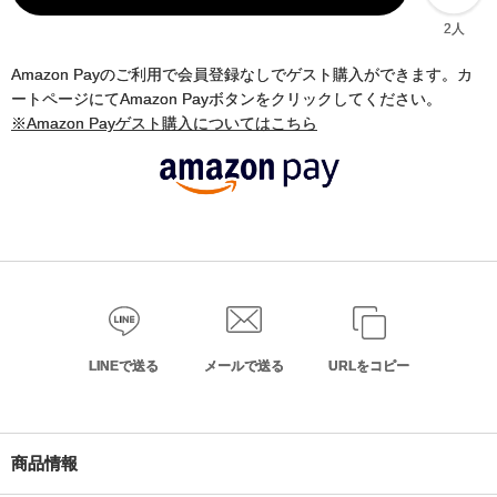
2人
Amazon Payのご利用で会員登録なしでゲスト購入ができます。カ
ートページにてAmazon Payボタンをクリックしてください。
※Amazon Payゲスト購入についてはこちら
LINEで送る
メールで送る
URLをコピー
商品情報