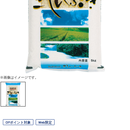
※画像はイメージです。
OPポイント対象
Web限定