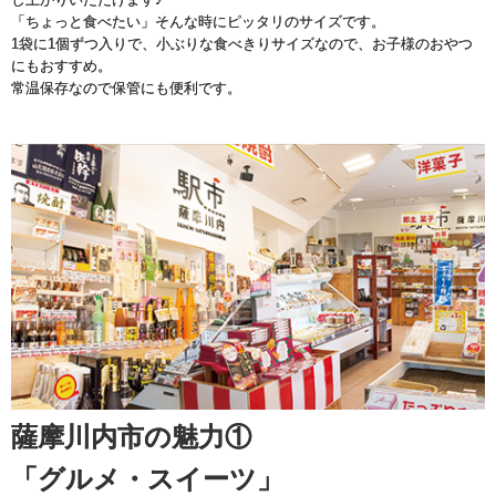
「ちょっと食べたい」そんな時にピッタリのサイズです。
1袋に1個ずつ入りで、小ぶりな食べきりサイズなので、お子様のおやつ
にもおすすめ。
常温保存なので保管にも便利です。
薩摩川内市の魅力①
「グルメ・スイーツ」