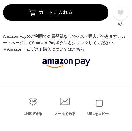
カートに入れる
4人
Amazon Payのご利用で会員登録なしでゲスト購入ができます。カ
ートページにてAmazon Payボタンをクリックしてください。
※Amazon Payゲスト購入についてはこちら
LINEで送る
メールで送る
URLをコピー