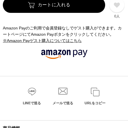
カートに入れる
0人
Amazon Payのご利用で会員登録なしでゲスト購入ができます。カ
ートページにてAmazon Payボタンをクリックしてください。
※Amazon Payゲスト購入についてはこちら
LINEで送る
メールで送る
URLをコピー