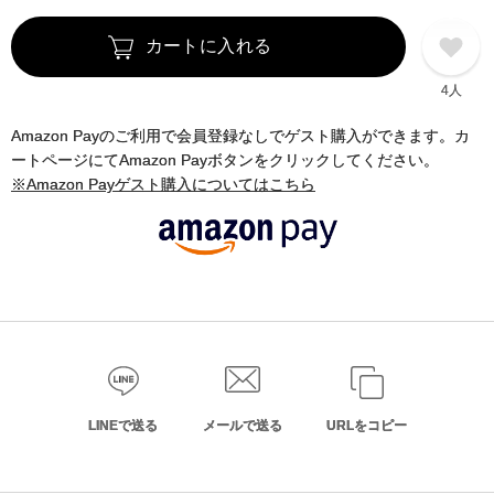
カートに入れる
4人
Amazon Payのご利用で会員登録なしでゲスト購入ができます。カ
ートページにてAmazon Payボタンをクリックしてください。
※Amazon Payゲスト購入についてはこちら
LINEで送る
メールで送る
URLをコピー