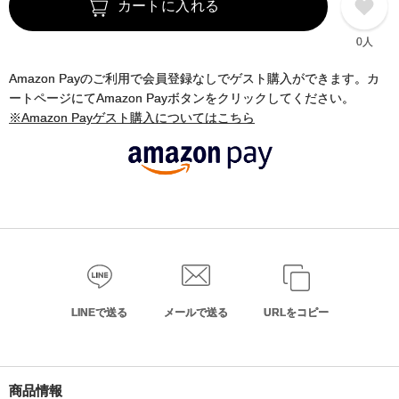
カートに入れる
0人
Amazon Payのご利用で会員登録なしでゲスト購入ができます。カ
ートページにてAmazon Payボタンをクリックしてください。
※Amazon Payゲスト購入についてはこちら
LINEで送る
メールで送る
URLをコピー
商品情報