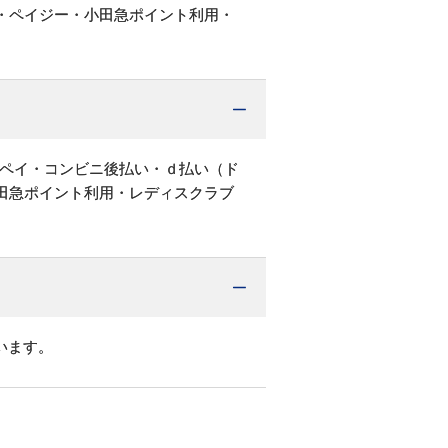
・ペイジー・小田急ポイント利用・
天ペイ・コンビニ後払い・ｄ払い（ド
田急ポイント利用・レディスクラブ
います。