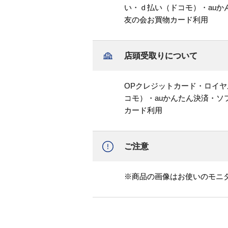
い・ｄ払い（ドコモ）・au
友の会お買物カード利用
店頭受取りについて
OPクレジットカード・ロイヤ
コモ）・auかんたん決済・
カード利用
ご注意
※商品の画像はお使いのモニ