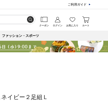
ご利用ガイド
クーポン
ログイン
お気に入り
カート
ファッション・スポーツ
スネイビー２足組Ｌ