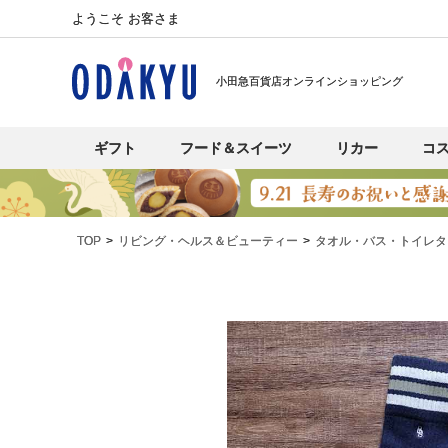
ようこそ お客さま
小田急百貨店オンラインショッピング
ギフト
フード＆スイーツ
リカー
コ
TOP
リビング・ヘルス＆ビューティー
タオル・バス・トイレタ