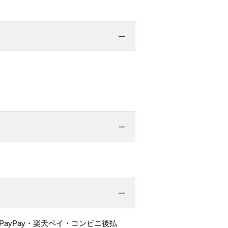
PayPay・楽天ペイ・コンビニ後払