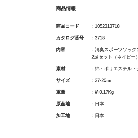
商品情報
商品コード
1052313718
カタログ番号
3718
内容
消臭スポーツソック
2足セット（ネイビー
素材
綿・ポリエステル・
サイズ
27-29㎝
重量
約0.17Kg
原産地
日本
加工地
日本