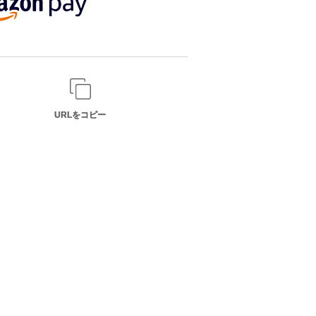
URLをコピー