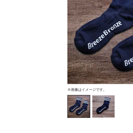
※画像はイメージです。