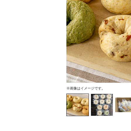
※画像はイメージです。