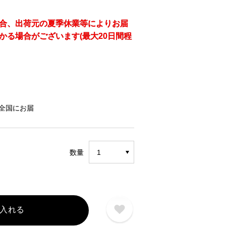
合、出荷元の夏季休業等によりお届
かる場合がございます(最大20日間程
全国にお届
数量
入れる