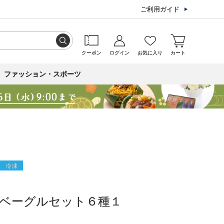
ご利用ガイド
クーポン
ログイン
お気に入り
カート
ファッション・スポーツ
冷凍
米ベーグルセット６種１