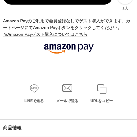
1人
Amazon Payのご利用で会員登録なしでゲスト購入ができます。カ
ートページにてAmazon Payボタンをクリックしてください。
※Amazon Payゲスト購入についてはこちら
LINEで送る
メールで送る
URLをコピー
商品情報