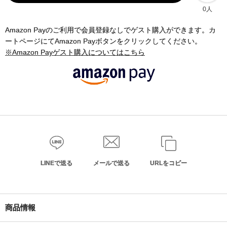
0人
Amazon Payのご利用で会員登録なしでゲスト購入ができます。カ
ートページにてAmazon Payボタンをクリックしてください。
※Amazon Payゲスト購入についてはこちら
LINEで送る
メールで送る
URLをコピー
商品情報