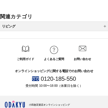
関連カテゴリ
リビング
リビング雑貨
ご利用ガイド
よくあるご質問
お問い合わせ
オンラインショッピングに関する電話でのお問い合わせ
0120-185-550
受付時間 10:00〜18:00（休業日を除く）
小田急百貨店オンラインショッピング