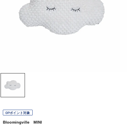
OPポイント対象
Bloomingville MINI