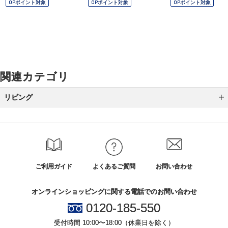
OPポイント対象
OPポイント対象
OPポイント対象
関連カテゴリ
リビング
リビング雑貨
ご利用ガイド
よくあるご質問
お問い合わせ
オンラインショッピングに関する電話でのお問い合わせ
0120-185-550
受付時間 10:00〜18:00（休業日を除く）