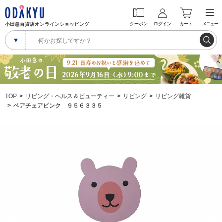
小田急百貨店オンラインショッピング
クーポン
ログイン
カート
メニュー
TOP
リビング・ヘルス＆ビューティー
リビング
リビング雑貨
ベアチェアピンク ９５６３３５