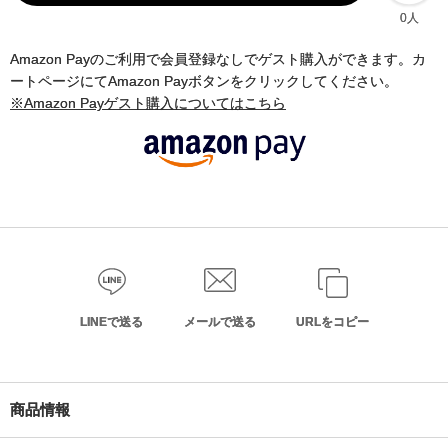
0人
Amazon Payのご利用で会員登録なしでゲスト購入ができます。カ
ートページにてAmazon Payボタンをクリックしてください。
※Amazon Payゲスト購入についてはこちら
LINEで送る
メールで送る
URLをコピー
商品情報