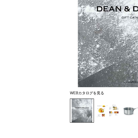
WEBカタログを見る