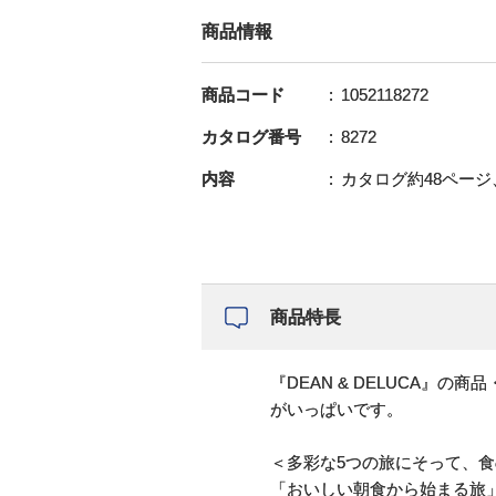
商品情報
商品コード
1052118272
カタログ番号
8272
内容
カタログ約48ページ、
商品特長
『DEAN & DELUCA
がいっぱいです。
＜多彩な5つの旅にそって、
「おいしい朝食から始まる旅