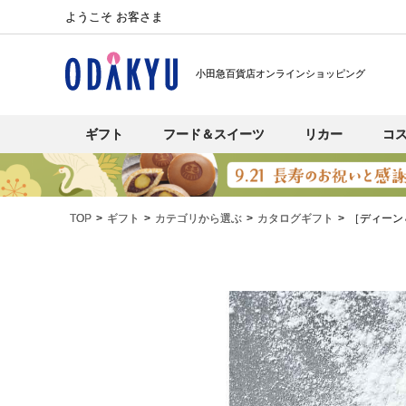
ようこそ お客さま
小田急百貨店オンラインショッピング
ギフト
フード＆スイーツ
リカー
コ
TOP
ギフト
カテゴリから選ぶ
カタログギフト
［ディーン