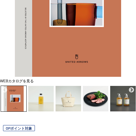
WEBカタログを見る
OPポイント対象