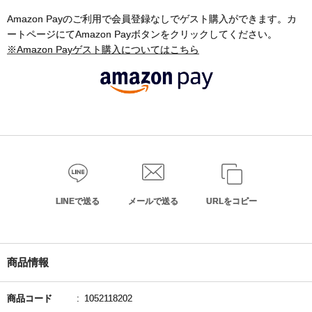
Amazon Payのご利用で会員登録なしでゲスト購入ができます。カ
ートページにてAmazon Payボタンをクリックしてください。
※Amazon Payゲスト購入についてはこちら
LINEで送る
メールで送る
URLをコピー
商品情報
商品コード
1052118202