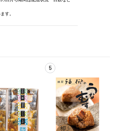
います。
5