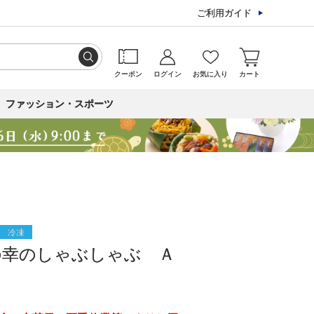
ご利用ガイド
クーポン
ログイン
お気に入り
カート
ファッション・スポーツ
冷凍
の幸のしゃぶしゃぶ Ａ