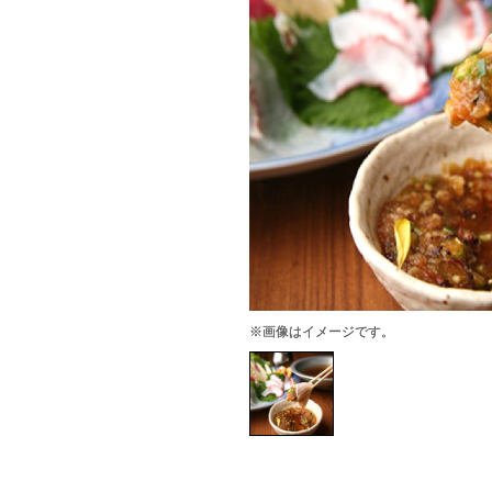
※画像はイメージです。