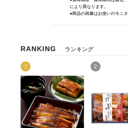
により異なります。
●商品の画像はお使いのモニ
RANKING
ランキング
1
2