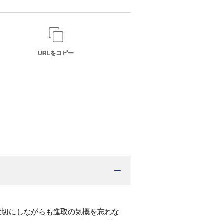
URLをコピー
大切にしながらも進取の気概を忘れな