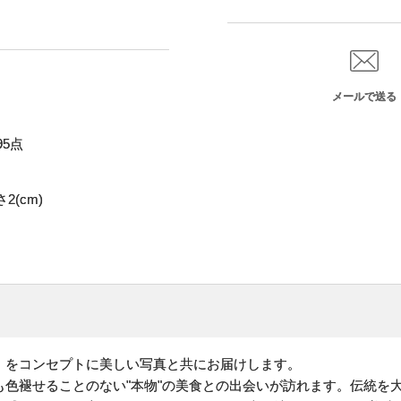
メールで送る
5点
2(cm)
」をコンセプトに美しい写真と共にお届けします。
も色褪せることのない"本物"の美食との出会いが訪れます。伝統を