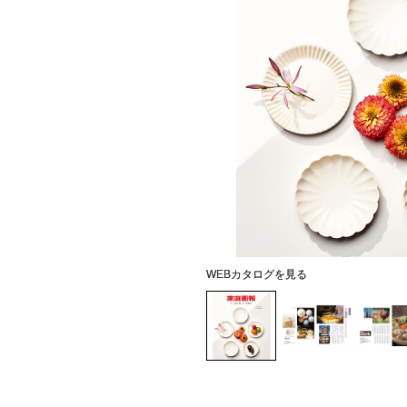
WEBカタログを見る