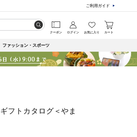
ご利用ガイド
クーポン
ログイン
お気に入り
カート
ファッション・スポーツ
メギフトカタログ＜やま