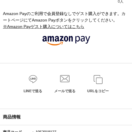
0人
Amazon Payのご利用で会員登録なしでゲスト購入ができます。カ
ートページにてAmazon Payボタンをクリックしてください。
※Amazon Payゲスト購入についてはこちら
LINEで送る
メールで送る
URLをコピー
商品情報