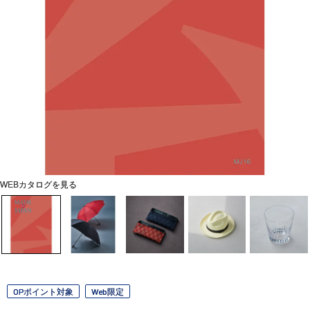
WEBカタログを見る
OPポイント対象
Web限定