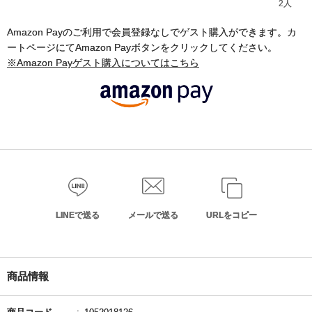
2人
Amazon Payのご利用で会員登録なしでゲスト購入ができます。カ
ートページにてAmazon Payボタンをクリックしてください。
※Amazon Payゲスト購入についてはこちら
LINEで送る
メールで送る
URLをコピー
商品情報