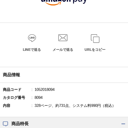
LINEで送る
メールで送る
URLをコピー
商品情報
商品コード
1052018094
カタログ番号
8094
内容
328ページ、約731点、システム料990円（税込）
商品特長