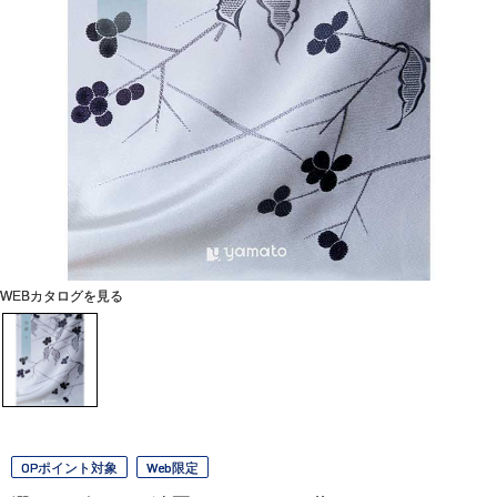
WEBカタログを見る
OPポイント対象
Web限定