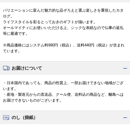
バリエーションに富んだ魅力的な品ぞろえと選ぶ楽しさを重視したカタ
ログ。
ライフスタイルを彩るとっておきのギフトが揃います。
オールマイティにお使いいただける上、シックな表紙なので仏事の返礼
等に最適です。
※商品価格にはシステム料990円（税込）、送料440円（税込）が含まれ
ています。
お届けについて
・日本国内であっても、商品の性質上、一部お届けできない地域がござ
います。
・産地・製造元からの直送品、クール便、送料込の商品など、離島へは
お届けできないものがございます。
のし（掛紙）