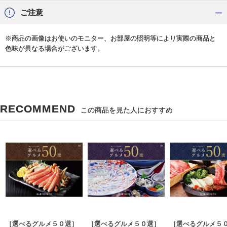
ご注意
※商品の画像はお使いのモニター、お部屋の照明等により実際の商品と
色味が異なる場合がございます。
RECOMMEND
この商品を見た人におすすめ
［選べるグルメ５０選］
［選べるグルメ５０選］
［選べるグルメ５