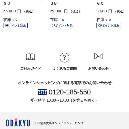
ＧＯ
ＧＢ
ＧＣ
33,000
22,000
5,500
円
円
円
（税込）
（税込）
（税込）
在庫：○
在庫：○
在庫：○
OPポイント対象
OPポイント対象
OPポイント対象
ご利用ガイド
よくあるご質問
お問い合わせ
オンラインショッピングに関する電話でのお問い合わせ
0120-185-550
受付時間 10:00〜18:00（休業日を除く）
小田急百貨店オンラインショッピング