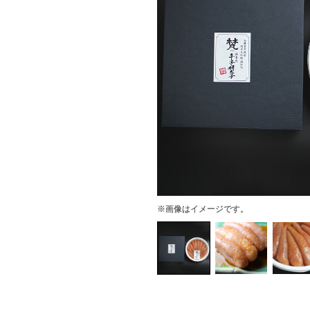
※画像はイメージです。