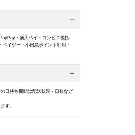
PayPay・楽天ペイ・コンビニ後払
・ペイジー・小田急ポイント利用・
後の日持ち期間は配送状況・日数など
います。