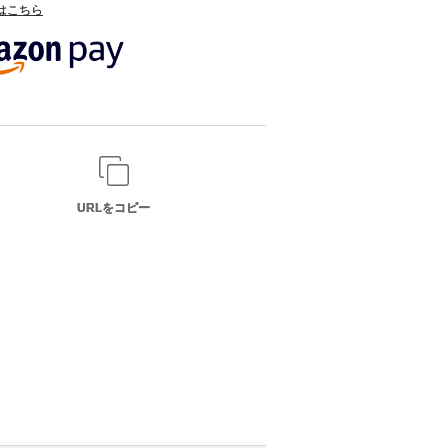
てはこちら
URLをコピー