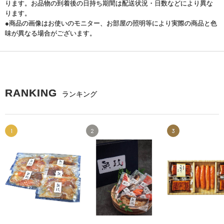
ります。お品物の到着後の日持ち期間は配送状況・日数などにより異な
ります。
●商品の画像はお使いのモニター、お部屋の照明等により実際の商品と色
味が異なる場合がございます。
RANKING
ランキング
1
2
3