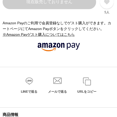
現在販売しておりません
5人
Amazon Payのご利用で会員登録なしでゲスト購入ができます。カ
ートページにてAmazon Payボタンをクリックしてください。
※Amazon Payゲスト購入についてはこちら
LINEで送る
メールで送る
URLをコピー
商品情報