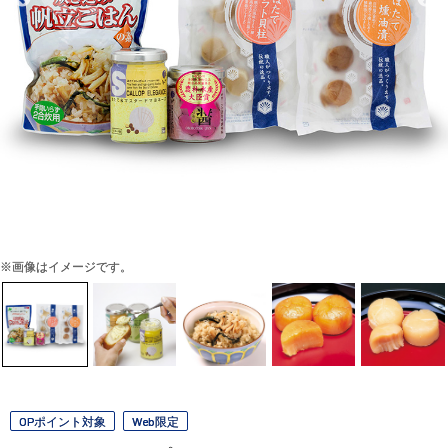
※画像はイメージです。
OPポイント対象
Web限定