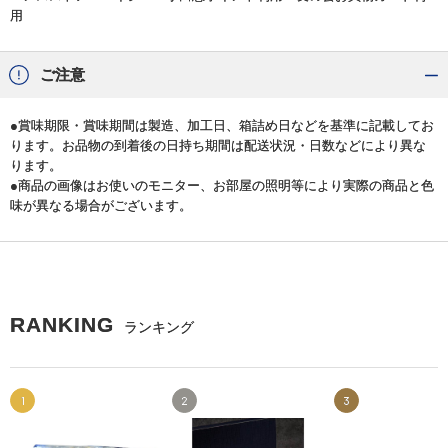
用
ご注意
●賞味期限・賞味期間は製造、加工日、箱詰め日などを基準に記載してお
ります。お品物の到着後の日持ち期間は配送状況・日数などにより異な
ります。
●商品の画像はお使いのモニター、お部屋の照明等により実際の商品と色
味が異なる場合がございます。
RANKING
ランキング
1
2
3