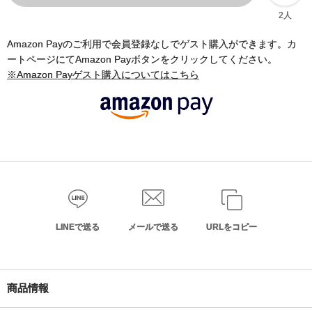
2人
Amazon Payのご利用で会員登録なしでゲスト購入ができます。カ
ートページにてAmazon Payボタンをクリックしてください。
※Amazon Payゲスト購入についてはこちら
LINEで送る
メールで送る
URLをコピー
商品情報